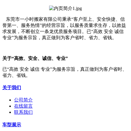
东莞市一小时搬家有限公司秉承“客户至上、安全快捷、信
誉第一、服务热情”的经营宗旨，以服务质量求生存，以效益
求发展，不断创立一条龙优质服务项目。已“高效 安全 诚信
专业”为服务宗旨，真正做到为客户省时、省力、省钱。
关于“高效、安全、诚信、专业”
已“高效 安全 诚信 专业”为服务宗旨，真正做到为客户省时、
省力、省钱。
关于我们
公司简介
在线留言
联系我们
车型展示