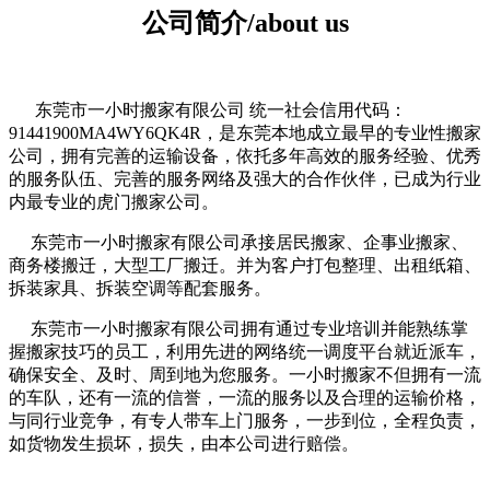
公司简介/about us
东莞市一小时搬家有限公司 统一社会信用代码：
91441900MA4WY6QK4R，是东莞本地成立最早的专业性搬家
公司，拥有完善的运输设备，依托多年高效的服务经验、优秀
的服务队伍、完善的服务网络及强大的合作伙伴，已成为行业
内最专业的虎门搬家公司。
东莞市一小时搬家有限公司承接居民搬家、企事业搬家、
商务楼搬迁，大型工厂搬迁。并为客户打包整理、出租纸箱、
拆装家具、拆装空调等配套服务。
东莞市一小时搬家有限公司拥有通过专业培训并能熟练掌
握搬家技巧的员工，利用先进的网络统一调度平台就近派车，
确保安全、及时、周到地为您服务。一小时搬家不但拥有一流
的车队，还有一流的信誉，一流的服务以及合理的运输价格，
与同行业竞争，有专人带车上门服务，一步到位，全程负责，
如货物发生损坏，损失，由本公司进行赔偿。