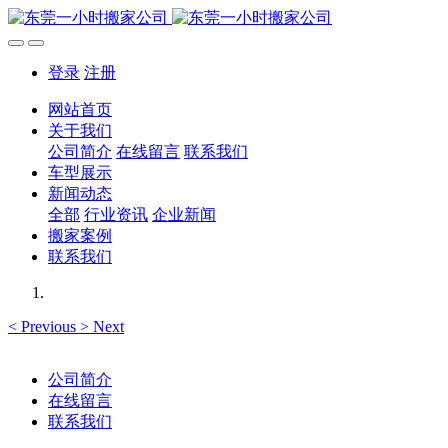
登录
注册
网站首页
关于我们
公司简介
在线留言
联系我们
车型展示
新闻动态
全部
行业资讯
企业新闻
搬家案例
联系我们
<
Previous
>
Next
公司简介
在线留言
联系我们