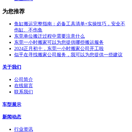
为您推荐
鱼缸搬运完整指南：必备工具清单+实操技巧，安全不
伤缸、不伤鱼
东莞单位搬迁过程中需要注意什么
东莞一小时搬家可以为您提供哪些搬运服务
2024正月初十，东莞一小时搬家公司开工啦
似乎在寻找搬家公司服务，我可以为您提供一些建议
关于我们
公司简介
在线留言
联系我们
车型展示
新闻动态
行业资讯