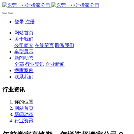
登录
注册
网站首页
关于我们
公司简介
在线留言
联系我们
车型展示
新闻动态
全部
行业资讯
企业新闻
搬家案例
联系我们
行业资讯
你的位置
网站首页
新闻动态
行业资讯