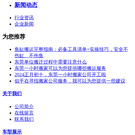
新闻动态
行业资讯
企业新闻
为您推荐
鱼缸搬运完整指南：必备工具清单+实操技巧，安全不
伤缸、不伤鱼
东莞单位搬迁过程中需要注意什么
东莞一小时搬家可以为您提供哪些搬运服务
2024正月初十，东莞一小时搬家公司开工啦
似乎在寻找搬家公司服务，我可以为您提供一些建议
关于我们
公司简介
在线留言
联系我们
车型展示