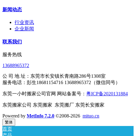
新闻动态
行业资讯
企业新闻
联系我们
服务热线
13688965372
公 司 地 址：东莞市长安镇长青南路286号1308室
服务电话：彭生18681154716 13688965372（微信同号）
东莞一小时搬家公司官网 网站备案号：
粤ICP备2020131884
东莞搬家公司 东莞搬家 东莞搬厂 东莞长安搬家
Powered by
MetInfo 7.2.0
©2008-2026
mituo.cn
繁体
首页
产品