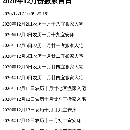
2020年12月份搬家吉日
2020-12-17 10:09:20
181
2020年12月2日农历十月十八宜搬家入宅
2020年12月3日农历十月十九宜安床
2020年12月5日农历十月廿一宜搬家入宅
2020年12月6日农历十月廿二宜搬家入宅
2020年12月8日农历十月廿四宜搬家入宅
2020年12月9日农历十月廿四宜搬家入宅
2020年12月11日农历十月廿七宜搬家入宅
2020年12月12日农历十月廿八宜搬家入宅
2020年12月13日农历十月廿九宜安床
2020年12月16日农历十一月初二宜安床