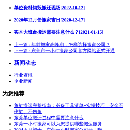
单位资料销毁搬迁现场[2022-10-12]
2020年12月份搬家吉日[2020-12-17]
实木大班台搬运需要注意什么？[2021-01-15]
上一篇
: 年前搬家高峰期，怎样选择搬家公司？
下一篇
: 东莞市一小时搬家公司官方网站正式开通
新闻动态
行业资讯
企业新闻
为您推荐
鱼缸搬运完整指南：必备工具清单+实操技巧，安全不
伤缸、不伤鱼
东莞单位搬迁过程中需要注意什么
东莞一小时搬家可以为您提供哪些搬运服务
2024正月初十，东莞一小时搬家公司开工啦